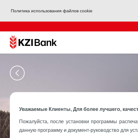
Политика использования файлов cookie
Уважаемые Клиенты, Для более лучшего, качес
Пожалуйста, после установки программы распеч
данную программу и документ-руководство для у