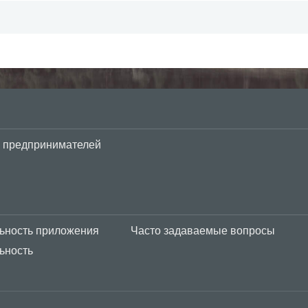
 предпринимателей
ьность приложения
Часто задаваемые вопросы
ьность