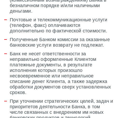
безналичном порядке и/или наличными
деньгами.
Почтовые и телекоммуникационные услуги
(телефон, факс) оплачиваются
дополнительно по фактической стоимости.
Полученные Банком комиссии за оказанные
банковские услуги возврату не подлежат.
Банк не несет ответственности за
неправильно оформленные Клиентом
платежные документы, в результате
исполнения которых произошло
несвоевременное или неправильное
списание денег Клиента, а также задержка
обработки документов сверх установленных
сроков.
При уточнении стратегических целей, задач и
приоритетов деятельности Банка, в том
числе связанных с внедрением им новых
банковских продуктов и технологий,