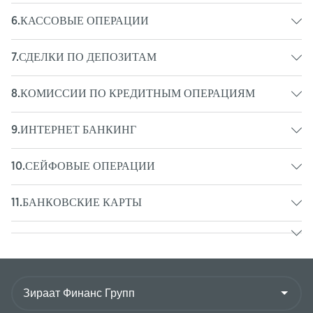
6.КАССОВЫЕ ОПЕРАЦИИ
7.СДЕЛКИ ПО ДЕПОЗИТАМ
8.КОМИССИИ ПО КРЕДИТНЫМ ОПЕРАЦИЯМ
9.ИНТЕРНЕТ БАНКИНГ
10.СЕЙФОВЫЕ ОПЕРАЦИИ
11.БАНКОВСКИЕ КАРТЫ