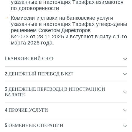
указанные в настоящих Тарифах взимаются
по договоренности
Комиссии
и
ставки
на
банковские
услуги
указанные
в
настоящих
Тарифах
утверждены
решением
Советом
Директоров
№1073
от
28.11.2025
и
вступают
в
силу
с 1-го
марта
2026
года
.
1.БАНКОВСКИЙ СЧЕТ
2.ДЕНЕЖНЫЙ ПЕРЕВОД В KZT
3.ДЕНЕЖНЫЕ ПЕРЕВОДЫ В ИНОСТРАННОЙ
ВАЛЮТЕ
4.ПРОЧИЕ УСЛУГИ
5.ОБМЕННЫЕ ОПЕРАЦИИ