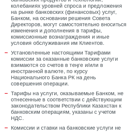
колебаниях уровней спроса и предложения
на рынке банковских (финансовых) услуг,
Банком, на основании решения Совета
Директоров, могут самостоятельно вноситься
изменения и дополнения в тарифы,
комиссионные вознаграждения и иные
условия обслуживания им Клиентов.
Установленные настоящими Тарифами
комиссии за оказанные банковские услуги
взимаются со счетов в теңге и/или в
иностранной валюте, по курсу
Национального Банка РК на день
совершения операции.
Тарифы на услуги, оказываемые Банком, не
отнесенные в соответствии с действующим
законодательством Республики Казахстан к
банковским операциям, указаны с учетом
НДС.
Комиссии и ставки на банковские услуги не