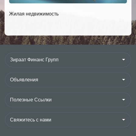
Жилая недвижимость