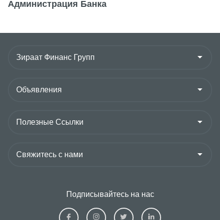
Администрация Банка
Подписывайтесь на нас
Ziraat
Ziraat
Ziraat
Ziraat