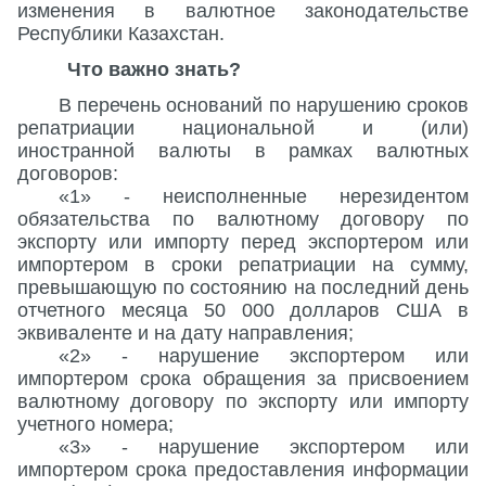
изменения в валютное законодательстве
Республики Казахстан.
Что важно знать?
В перечень оснований по нарушению сроков
репатриации
национальной и (или)
иностранной валюты
в рамках валютных
договоров:
«1» - неисполненные нерезидентом
обязательства по валютному договору по
экспорту или импорту перед экспортером или
импортером в сроки репатриации на сумму,
превышающую по состоянию на последний день
отчетного месяца 50 000 долларов США в
эквиваленте и на дату направления;
«2» - нарушение экспортером или
импортером срока обращения за присвоением
валютному договору по экспорту или импорту
учетного номера;
«3» - нарушение экспортером или
импортером срока предоставления информации