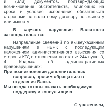
и (или) документов, подтверждающих
возникновение обстоятельств, влияющих на
сроки и условия исполнения обязательств
сторонами по валютному договору по экспорту
или импорту
В случаях нарушения Валютного
законодательства:
Направление сведений по вышеуказанным
нарушениям в НБРК с последующим
наложением административного взыскания со
стороны КГД в отношении по статье 244 пункт 3,
4 Кодекса об административных
правонарушениях:
При возникновении дополнительных
вопросов, просим обращаться в
отделения Банка.
Мы всегда готовы оказать необходимую
поддержку и консультацию
.
С уважением,