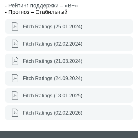
- Рейтинг поддержки –
«B
+»
- Прогноз – Стабильный
Fitch Ratings (25.01.2024)
Fitch Ratings (02.02.2024)
Fıtch Ratings (21.03.2024)
Fitch Ratings (24.09.2024)
Fitch Ratings (13.01.2025)
Fitch Ratings (02.02.2026)