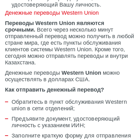
удостоверяющий Вашу личность.
Денежные переводы Western Union
Переводы Western Union являются
срочными.
Всего через несколько минут
отправленный перевод можно получить в любой
стране мира, где есть пункты обслуживания
клиентов системы Western Union. Кроме того,
сегодня можно отправлять переводы и внутри
Казахстана.
Денежные переводы
Western Union
можно
осуществлять в долларах США.
Как отправить денежный перевод?
Обратитесь в пункт обслуживания Western
union в сети отделений;
Предъявите документ, удостоверяющий
личность с указанием ИИН;
Заполните краткую форму для отправления