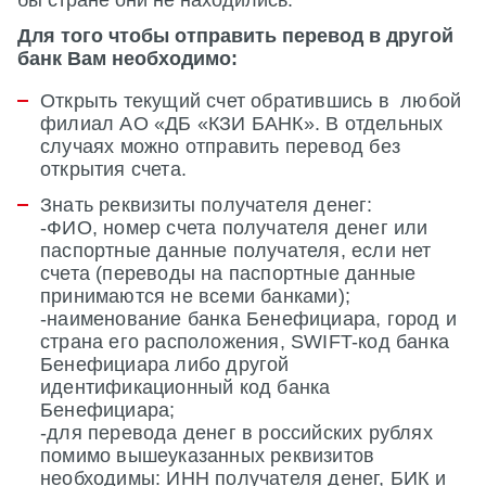
Для того чтобы отправить перевод в другой
банк Вам необходимо:
Открыть текущий счет обратившись в любой
филиал АО «ДБ «КЗИ БАНК». В отдельных
случаях можно отправить перевод без
открытия счета.
Знать реквизиты получателя денег:
-ФИО, номер счета получателя денег или
паспортные данные получателя, если нет
счета (переводы на паспортные данные
принимаются не всеми банками);
-наименование банка Бенефициара, город и
страна его расположения, SWIFT-код банка
Бенефициара либо другой
идентификационный код банка
Бенефициара;
-для перевода денег в российских рублях
помимо вышеуказанных реквизитов
необходимы: ИНН получателя денег, БИК и