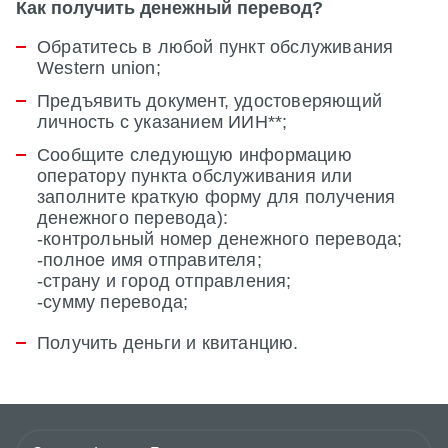
Как получить денежный перевод?
Обратитесь в любой пункт обслуживания
Western union;
Предъявить документ, удостоверяющий
личность с указанием ИИН**;
Сообщите следующую информацию
оператору пункта обслуживания или
заполните краткую форму для получения
денежного перевода):
-контрольный номер денежного перевода;
-полное имя отправителя;
-страну и город отправления;
-сумму перевода;
Получить деньги и квитанцию.