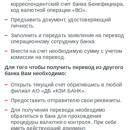
корреспондентский счет банка Бенефициара,
код валютной операции «ВО».
Предъявить документ, удостоверяющий
личность.
Заполнить и передать заявление на перевод
операционному сотруднику банка.
Внести на счет необходимую сумму с учетом
комиссии на перевод.
Для того чтобы получить перевод из другого
банка Вам необходимо:
Открыть текущий счет обратившись в любой
филиал АО «ДБ «КЗИ БАНК».
Предоставить отправителю свои реквизиты.
Для получения перевода необходимо
обратиться в банк для прохождения
процедуры валютного контроля. При себе
иметь действующий документ,