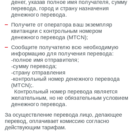
денег, указав полное имя получателя, сумму
перевода, город и страну назначения
денежного перевода.
Получите от оператора ваш экземпляр
квитанции c контрольным номером
денежного перевода (MTCN);
Сообщите получателю всю необходимую
информацию для получения перевода:
-полное имя отправителя;
-сумму перевода;
-страну отправления
-контрольный номер денежного перевода
(MTCN);.
Контрольный номер перевода является
желательным, но не обязательным условием
денежного перевода.
За осуществление перевода лицо, делающее
перевод, оплачивает комиссию согласно
действующим тарифам.