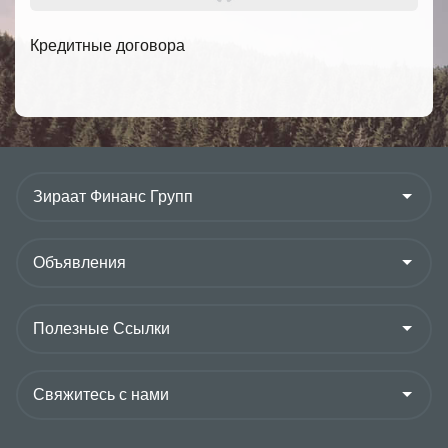
Кредитные договора