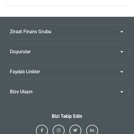
Bizi Takip Edin
Ziraat
Ziraat
Ziraat
Ziraat