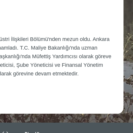
üstri İlişkileri Bölümü'nden mezun oldu. Ankara
amamladı. T.C. Maliye Bakanlığı'nda uzman
aşkanlığı'nda Müfettiş Yardımcısı olarak göreve
eticisi, Şube Yöneticisi ve Finansal Yönetim
olarak görevine devam etmektedir.