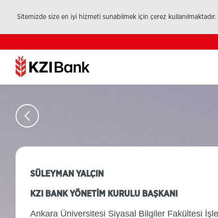
Sitemizde size en iyi hizmeti sunabilmek için çerez kullanılmaktadır.
SÜLEYMAN YALÇIN
KZI BANK YÖNETİM KURULU BAŞKANI
Ankara Üniversitesi Siyasal Bilgiler Fakültesi İ