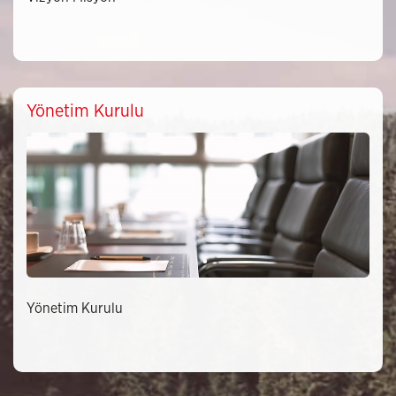
Yönetim Kurulu
Yönetim Kurulu