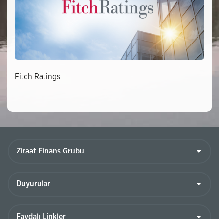
Fitch Ratings