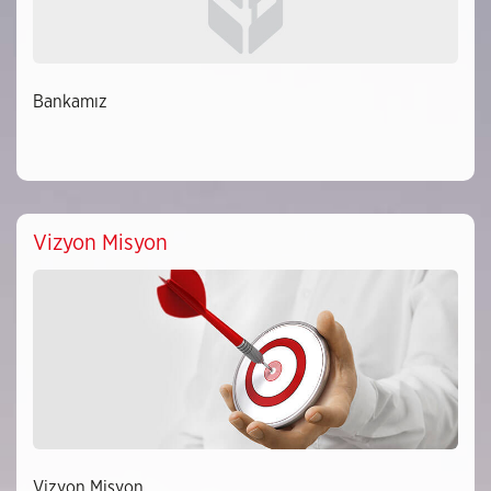
Bankamız
Vizyon Misyon
Vizyon Misyon