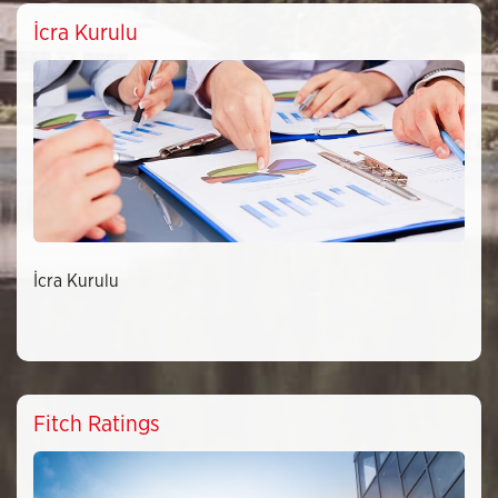
İcra Kurulu
İcra Kurulu
Fitch Ratings