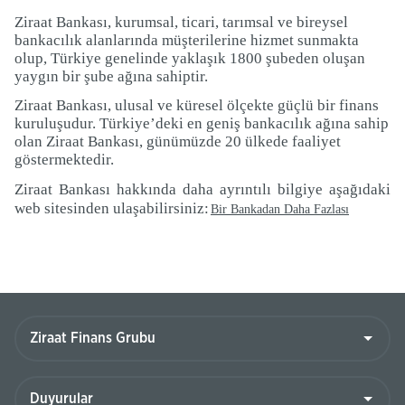
Ziraat Bankası, kurumsal, ticari, tarımsal ve bireysel
bankacılık alanlarında müşterilerine hizmet sunmakta
olup, Türkiye genelinde yaklaşık 1800 şubeden oluşan
yaygın bir şube ağına sahiptir.
Ziraat Bankası, ulusal ve küresel ölçekte güçlü bir finans
kuruluşudur. Türkiye’deki en geniş bankacılık ağına sahip
olan Ziraat Bankası, günümüzde 20 ülkede faaliyet
göstermektedir.
Ziraat Bankası hakkında daha ayrıntılı bilgiye aşağıdaki
web sitesinden ulaşabilirsiniz:
Bir Bankadan Daha Fazlası